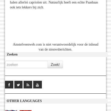
halen allerlei capriolen uit. Natuurlijk heeft een echte Paashaas
ook iets lekkers bij zich.
Amstelveenweb.com is niet verantwoordelijk voor de inhoud
van de nieuwsberichten.
Zoeken
OTHER LANGUAGES