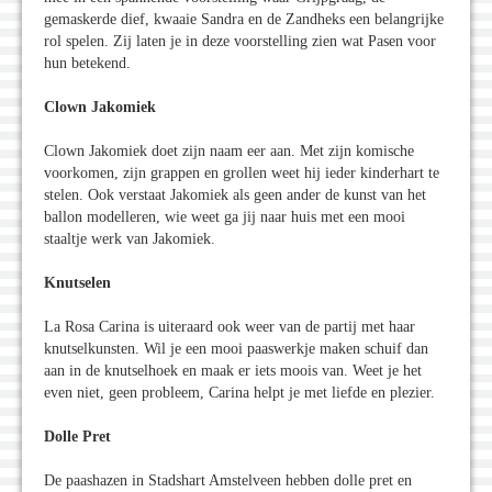
gemaskerde dief, kwaaie Sandra en de Zandheks een belangrijke
rol spelen. Zij laten je in deze voorstelling zien wat Pasen voor
hun betekend.
Clown Jakomiek
Clown Jakomiek doet zijn naam eer aan. Met zijn komische
voorkomen, zijn grappen en grollen weet hij ieder kinderhart te
stelen. Ook verstaat Jakomiek als geen ander de kunst van het
ballon modelleren, wie weet ga jij naar huis met een mooi
staaltje werk van Jakomiek.
Knutselen
La Rosa Carina is uiteraard ook weer van de partij met haar
knutselkunsten. Wil je een mooi paaswerkje maken schuif dan
aan in de knutselhoek en maak er iets moois van. Weet je het
even niet, geen probleem, Carina helpt je met liefde en plezier.
Dolle Pret
De paashazen in Stadshart Amstelveen hebben dolle pret en