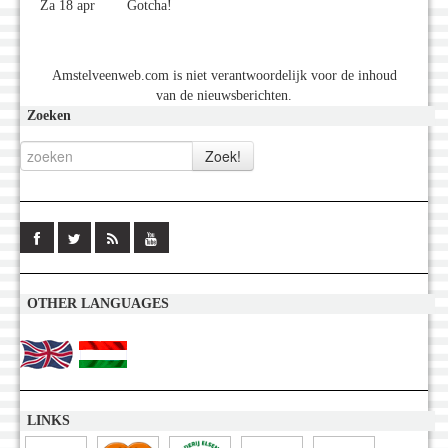
Za 18 apr Gotcha!
Amstelveenweb.com is niet verantwoordelijk voor de inhoud
van de nieuwsberichten.
Zoeken
OTHER LANGUAGES
LINKS