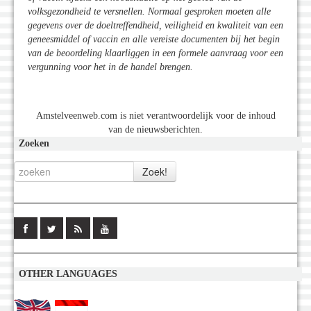
volksgezondheid te versnellen. Normaal gesproken moeten alle
gegevens over de doeltreffendheid, veiligheid en kwaliteit van een
geneesmiddel of vaccin en alle vereiste documenten bij het begin
van de beoordeling klaarliggen in een formele aanvraag voor een
vergunning voor het in de handel brengen.
Amstelveenweb.com is niet verantwoordelijk voor de inhoud
van de nieuwsberichten.
Zoeken
OTHER LANGUAGES