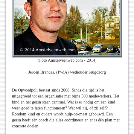
(Foto Amstelveenweb.com - 2014)
Jeroen Brandes, (PvdA) wethouder Jeugdzorg
De Opvoedpoli bestaat sinds 2008. Sinds die tijd is het
uitgegroeid tot een organisatie met bijna 500 medewerkers. Het
kind en het gezin staan centraal. Wat is er nodig om een kind
weer goed te laten functioneren? Wat wil hij, of zij zelf?
Rondom kind en ouders wordt hulp-op-maat gebouwd. Een
gezin heeft één coach die alles coördineert en er is één plan met
concrete doelen.