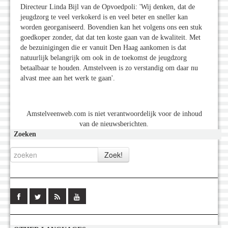
Directeur Linda Bijl van de Opvoedpoli: 'Wij denken, dat de
jeugdzorg te veel verkokerd is en veel beter en sneller kan
worden georganiseerd. Bovendien kan het volgens ons een stuk
goedkoper zonder, dat dat ten koste gaan van de kwaliteit. Met
de bezuinigingen die er vanuit Den Haag aankomen is dat
natuurlijk belangrijk om ook in de toekomst de jeugdzorg
betaalbaar te houden. Amstelveen is zo verstandig om daar nu
alvast mee aan het werk te gaan'.
Amstelveenweb.com is niet verantwoordelijk voor de inhoud
van de nieuwsberichten.
Zoeken