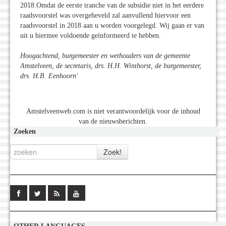
2018.Omdat de eerste tranche van de subsidie niet in het eerdere
raadsvoorstel was overgeheveld zal aanvullend hiervoor een
raadsvoorstel in 2018 aan u worden voorgelegd. Wij gaan er van
uit u hiermee voldoende geïnformeerd te hebben.
Hoogachtend, burgemeester en wethouders van de gemeente
Amstelveen, de secretaris, drs. H.H. Winthorst, de burgemeester,
drs.
H.B. Eenhoorn
'
Amstelveenweb.com is niet verantwoordelijk voor de inhoud
van de nieuwsberichten.
Zoeken