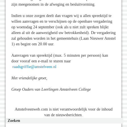
zijn meegenomen in de afweging en besluitvorming.
Indien u onze zorgen deelt dan vragen wij u allen spreektijd te
willen aanvragen en te verschijnen op de openbare vergadering
op woensdag 24 september (ook als u niet zult spreken blijkt
alleen al uit de aanwezigheid uw betrokkenheid). De vergadering
zal gehouden worden in het gemeentehuis (Laan Nieuwer Amstel
1) en begint om 20.00 uur.
Aanvragen van spreektijd (max. 5 minuten per persoon) kan
door vooraf een e-mail te sturen naar
raadsgriffie@amstelveen.nl
Met vriendelijke groet,
Groep Ouders van Leerlingen Amstelveen College
Amstelveenweb.com is niet verantwoordelijk voor de inhoud
van de nieuwsberichten.
Zoeken