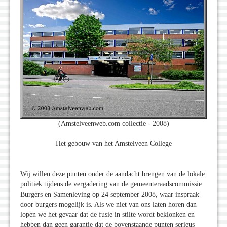
(Amstelveenweb.com collectie - 2008)
Het gebouw van het Amstelveen College
Wij willen deze punten onder de aandacht brengen van de lokale
politiek tijdens de vergadering van de gemeenteraadscommissie
Burgers en Samenleving op 24 september 2008, waar inspraak
door burgers mogelijk is. Als we niet van ons laten horen dan
lopen we het gevaar dat de fusie in stilte wordt beklonken en
hebben dan geen garantie dat de bovenstaande punten serieus