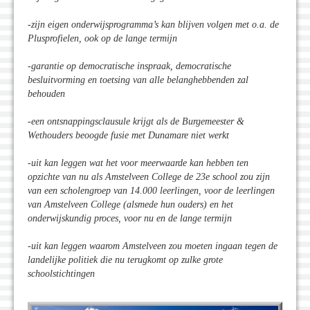
-zijn eigen onderwijsprogramma’s kan blijven volgen met o.a. de
Plusprofielen, ook op de lange termijn
-garantie op democratische inspraak, democratische
besluitvorming en toetsing van alle belanghebbenden zal
behouden
-een ontsnappingsclausule krijgt als de Burgemeester &
Wethouders beoogde fusie met Dunamare niet werkt
-uit kan leggen wat het voor meerwaarde kan hebben ten
opzichte van nu als Amstelveen College de 23e school zou zijn
van een scholengroep van 14.000 leerlingen, voor de leerlingen
van Amstelveen College (alsmede hun ouders) en het
onderwijskundig proces, voor nu en de lange termijn
-uit kan leggen waarom Amstelveen zou moeten ingaan tegen de
landelijke politiek die nu terugkomt op zulke grote
schoolstichtingen