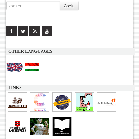
OTHER LANGUAGES
LINKS