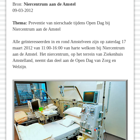
Bron:
Niercentrum aan de Amstel
09-03-2012
Thema:
Preventie van nierschade tijdens Open Dag bij
Niercentrum aan de Amstel
Alle geïnteresseerden in en rond Amstelveen zijn op zaterdag 17
maart 2012 van 11:00-16:00 van harte welkom bij Niercentrum
aan de Amstel. Het niercentrum, op het terrein van Ziekenhuis
Amstelland, neemt dan deel aan de Open Dag van Zorg en
Welzijn.