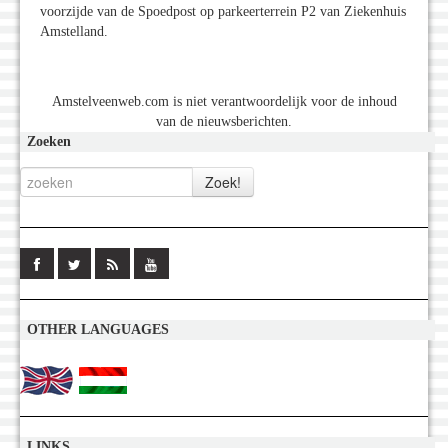
voorzijde van de Spoedpost op parkeerterrein P2 van Ziekenhuis
Amstelland.
Amstelveenweb.com is niet verantwoordelijk voor de inhoud
van de nieuwsberichten.
Zoeken
OTHER LANGUAGES
LINKS