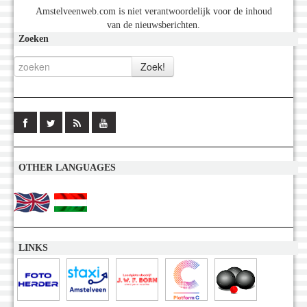
Amstelveenweb.com is niet verantwoordelijk voor de inhoud
van de nieuwsberichten.
Zoeken
OTHER LANGUAGES
LINKS