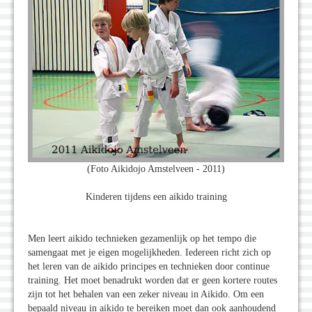
(Foto Aikidojo Amstelveen - 2011)
Kinderen tijdens een aikido training
Men leert aikido technieken gezamenlijk op het tempo die
samengaat met je eigen mogelijkheden. Iedereen richt zich op
het leren van de aikido principes en technieken door continue
training. Het moet benadrukt worden dat er geen kortere routes
zijn tot het behalen van een zeker niveau in Aikido. Om een
bepaald niveau in aikido te bereiken moet dan ook aanhoudend