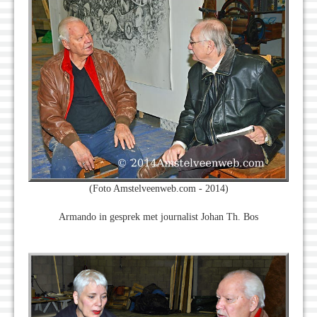
(Foto Amstelveenweb.com - 2014)
Armando in gesprek met journalist Johan Th. Bos