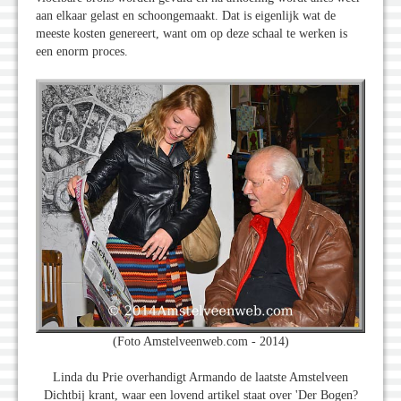
aan elkaar gelast en schoongemaakt. Dat is eigenlijk wat de
meeste kosten genereert, want om op deze schaal te werken is
een enorm proces.
(Foto Amstelveenweb.com - 2014)
Linda du Prie overhandigt Armando de laatste Amstelveen
Dichtbij krant, waar een lovend artikel staat over 'Der Bogen?