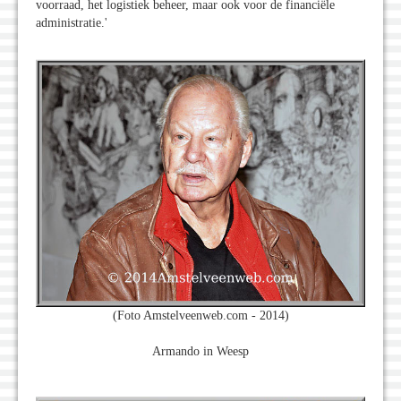
voorraad, het logistiek beheer, maar ook voor de financiële
administratie.'
(Foto Amstelveenweb.com - 2014)
Armando in Weesp