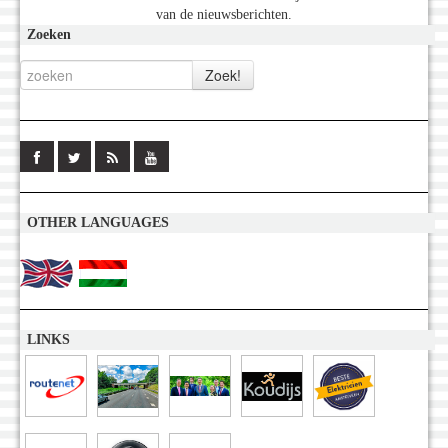
van de nieuwsberichten.
Zoeken
OTHER LANGUAGES
LINKS