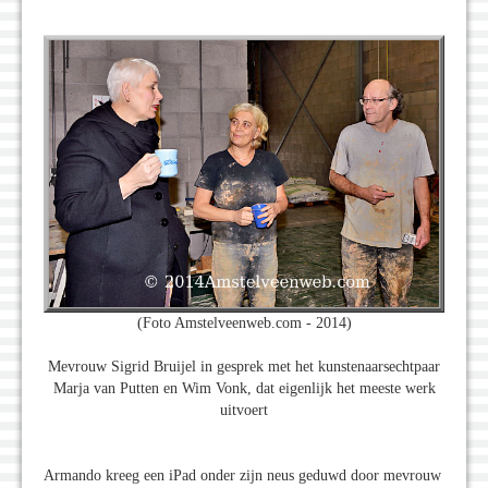
(Foto Amstelveenweb.com - 2014)
Mevrouw Sigrid Bruijel in gesprek met het kunstenaarsechtpaar
Marja van Putten en Wim Vonk, dat eigenlijk het meeste werk
uitvoert
Armando kreeg een iPad onder zijn neus geduwd door mevrouw