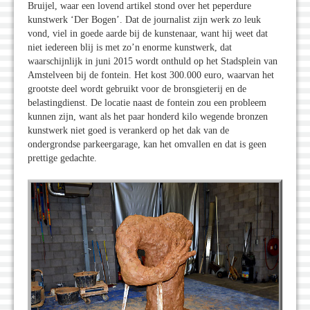
Bruijel, waar een lovend artikel stond over het peperdure
kunstwerk ‘Der Bogen’. Dat de journalist zijn werk zo leuk
vond, viel in goede aarde bij de kunstenaar, want hij weet dat
niet iedereen blij is met zo’n enorme kunstwerk, dat
waarschijnlijk in juni 2015 wordt onthuld op het Stadsplein van
Amstelveen bij de fontein. Het kost 300.000 euro, waarvan het
grootste deel wordt gebruikt voor de bronsgieterij en de
belastingdienst. De locatie naast de fontein zou een probleem
kunnen zijn, want als het paar honderd kilo wegende bronzen
kunstwerk niet goed is verankerd op het dak van de
ondergrondse parkeergarage, kan het omvallen en dat is geen
prettige gedachte.