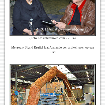
(Foto Amstelveenweb.com - 2014)
Mevrouw Sigrid Bruijel laat Armando een artikel lezen op een
iPad