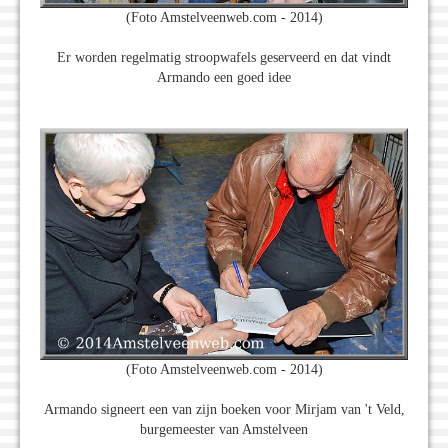
(Foto Amstelveenweb.com - 2014)
Er worden regelmatig stroopwafels geserveerd en dat vindt
Armando een goed idee
(Foto Amstelveenweb.com - 2014)
Armando signeert een van zijn boeken voor Mirjam van 't Veld,
burgemeester van Amstelveen