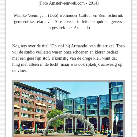
(Foto Amstelveenweb.com - 2014)
Maaike Veeningen, (D66) wethouder Cultuur en Rein Schurink
gemeentesecretaris van Amstelveen, in feite de opdrachtgevers,
in gesprek met Armando
Nog iets over de titel ‘Op stof bij Armando’ van dit artikel. Toen
wij de studio verlieten waren onze schoenen en kleren bedekt
met een geel fijn stof, afkomstig van de droge klei, want dat
hing niet alleen in de lucht, maar was ook rijkelijk aanwezig op
de vloer.