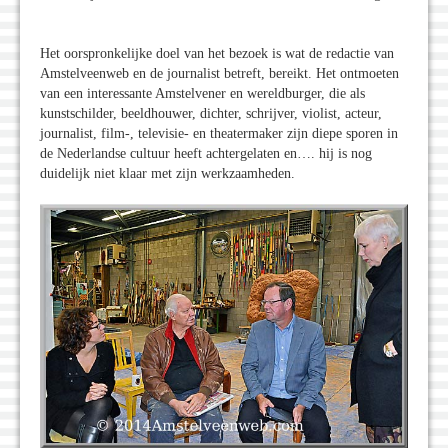
Het oorspronkelijke doel van het bezoek is wat de redactie van
Amstelveenweb en de journalist betreft, bereikt. Het ontmoeten
van een interessante Amstelvener en wereldburger, die als
kunstschilder, beeldhouwer, dichter, schrijver, violist, acteur,
journalist, film-, televisie- en theatermaker zijn diepe sporen in
de Nederlandse cultuur heeft achtergelaten en…. hij is nog
duidelijk niet klaar met zijn werkzaamheden.