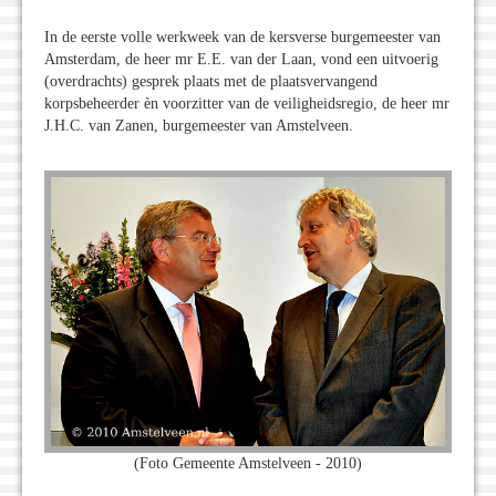
In de eerste volle werkweek van de kersverse burgemeester van
Amsterdam, de heer mr E.E. van der Laan, vond een uitvoerig
(overdrachts) gesprek plaats met de plaatsvervangend
korpsbeheerder èn voorzitter van de veiligheidsregio, de heer mr
J.H.C. van Zanen, burgemeester van Amstelveen.
(Foto Gemeente Amstelveen - 2010)