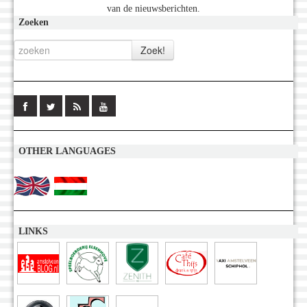
van de nieuwsberichten.
Zoeken
OTHER LANGUAGES
LINKS