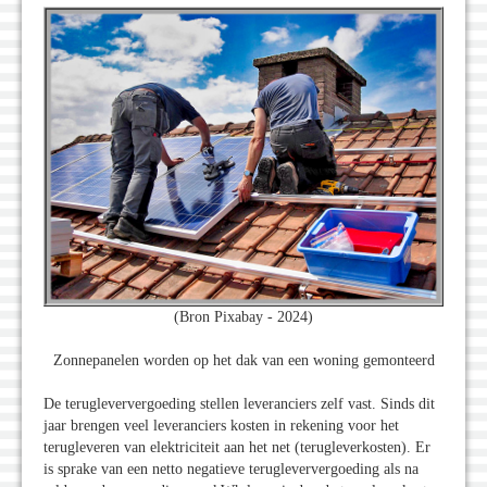
(Bron Pixabay - 2024)
Zonnepanelen worden op het dak van een woning gemonteerd
De terugleververgoeding stellen leveranciers zelf vast. Sinds dit
jaar brengen veel leveranciers kosten in rekening voor het
terugleveren van elektriciteit aan het net (terugleverkosten). Er
is sprake van een netto negatieve terugleververgoeding als na