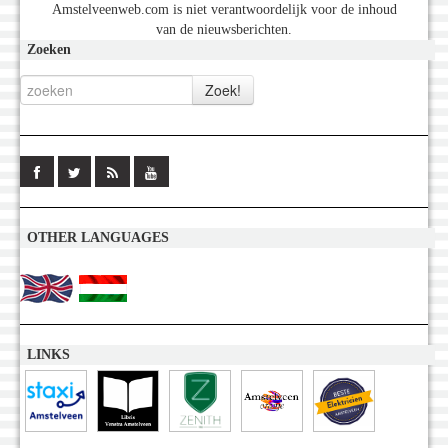
Amstelveenweb.com is niet verantwoordelijk voor de inhoud
van de nieuwsberichten.
Zoeken
OTHER LANGUAGES
LINKS