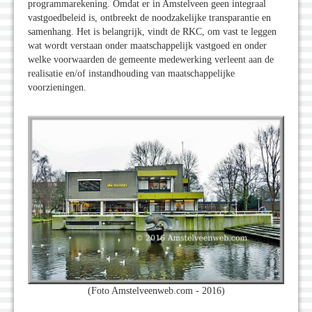
programmarekening. Omdat er in Amstelveen geen integraal
vastgoedbeleid is, ontbreekt de noodzakelijke transparantie en
samenhang. Het is belangrijk, vindt de RKC, om vast te leggen
wat wordt verstaan onder maatschappelijk vastgoed en onder
welke voorwaarden de gemeente medewerking verleent aan de
realisatie en/of instandhouding van maatschappelijke
voorzieningen.
(Foto Amstelveenweb.com - 2016)