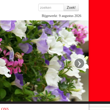
Bijgewerkt: 9 augustus 2026
›
 ONS