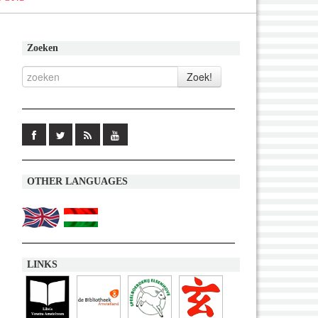
Zoeken
OTHER LANGUAGES
LINKS