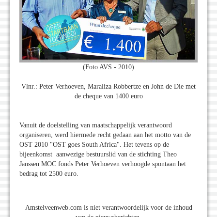
(Foto AVS - 2010)
Vlnr.: Peter Verhoeven, Maraliza Robbertze en John de Die met
de cheque van 1400 euro
Vanuit de doelstelling van maatschappelijk verantwoord
organiseren, werd hiermede recht gedaan aan het motto van de
OST 2010 "OST goes South Africa". Het tevens op de
bijeenkomst aanwezige bestuurslid van de stichting Theo
Janssen MOC fonds Peter Verhoeven verhoogde spontaan het
bedrag tot 2500 euro.
Amstelveenweb.com is niet verantwoordelijk voor de inhoud