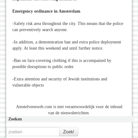
Emergency ordinance in Amsterdam
-Safety risk area throughout the city. This means that the police
can preventively search anyone.
-In addition, a demonstration ban and extra police deployment
apply. At least this weekend and until further notice.
-Ban on face-covering clothing if this is accompanied by
possible disruptions to public order.
-Extra attention and security of Jewish institutions and
vulnerable objects
Amstelveenweb.com is niet verantwoordelijk voor de inhoud
van de nieuwsberichten.
Zoeken