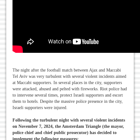
The night after the football match between Ajax and Maccabi
Tel Aviv was very turbulent with several violent incidents aimed
at Maccabi supporters. In several places in the city, supporters
were attacked, abused and pelted with fireworks. Riot police had
to intervene several times, protect Israeli supporters and escort
them to hotels. Despite the massive police presence in the city,
Israeli supporters were injured.
Following the turbulent night with several violent incidents
on November 7, 2024, the Amsterdam Triangle (the mayor,
police chief and chief public prosecutor) has decided to
implement the following measures: