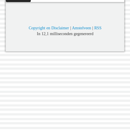
Copyright en Disclaimer
|
Amstelveen
|
RSS
In 12,1 milliseconden gegenereerd