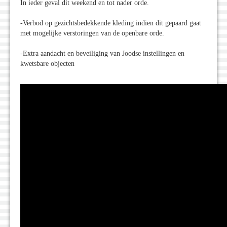
In ieder geval dit weekend en tot nader orde.
-Verbod op gezichtsbedekkende kleding indien dit gepaard gaat
met mogelijke verstoringen van de openbare orde.
-Extra aandacht en beveiliging van Joodse instellingen en
kwetsbare objecten