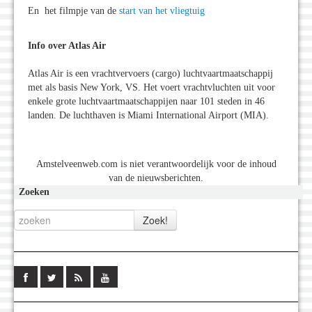
En het filmpje van de
start van het vliegtuig
Info over Atlas Air
Atlas Air is een vrachtvervoers (cargo) luchtvaartmaatschappij
met als basis New York, VS. Het voert vrachtvluchten uit voor
enkele grote luchtvaartmaatschappijen naar 101 steden in 46
landen. De luchthaven is Miami International Airport (MIA).
Amstelveenweb.com is niet verantwoordelijk voor de inhoud
van de nieuwsberichten.
Zoeken