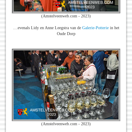
(Amstelveenweb.com - 2023)
....evenals Lidy en Anne Leegstra van de
Galerie-Potterie
in het
Oude Dorp
(Amstelveenweb.com - 2023)