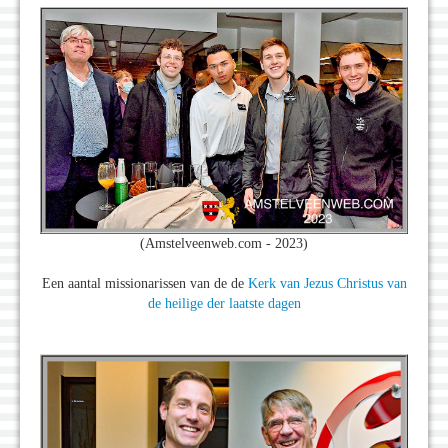
(Amstelveenweb.com - 2023)
Een aantal missionarissen van de de
Kerk van Jezus Christus van
de heilige der laatste dagen