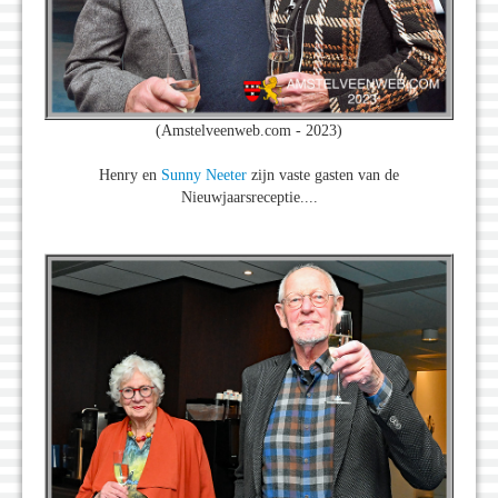
(Amstelveenweb.com - 2023)
Henry en
Sunny Neeter
zijn vaste gasten van de
Nieuwjaarsreceptie....