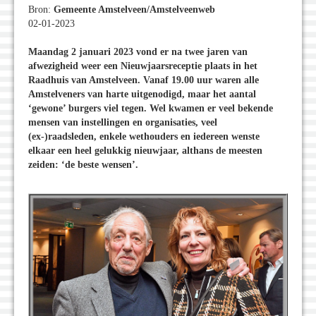
Bron:
Gemeente Amstelveen/Amstelveenweb
02-01-2023
Maandag 2 januari 2023 vond er na twee jaren van
afwezigheid weer een Nieuwjaarsreceptie plaats in het
Raadhuis van Amstelveen. Vanaf 19.00 uur waren alle
Amstelveners van harte uitgenodigd, maar het aantal
‘gewone’ burgers viel tegen. Wel kwamen er veel bekende
mensen van instellingen en organisaties, veel
(ex-)raadsleden, enkele wethouders en iedereen wenste
elkaar een heel gelukkig nieuwjaar, althans de meesten
zeiden: ‘de beste wensen’.