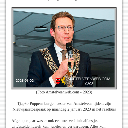
(Foto Amstelveenweb.com - 2023)
Tjapko Poppens burgemeester van Amstelveen tijdens zijn
Nieuwjaarstoespraak op maandag 2 januari 2023 in het raadhuis
Afgelopen jaar was er ook een met veel inhaalfeestjes.
Uitgestelde huwelijken, jubilea en verjaardagen. Alles kon