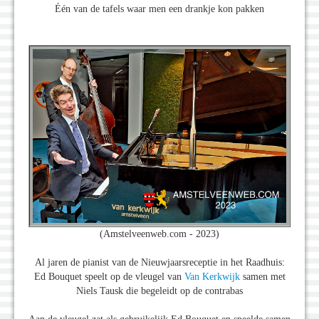
Één van de tafels waar men een drankje kon pakken
(Amstelveenweb.com - 2023)
Al jaren de pianist van de Nieuwjaarsreceptie in het Raadhuis:
Ed Bouquet speelt op de vleugel van
Van Kerkwijk
samen met
Niels Tausk die begeleidt op de contrabas