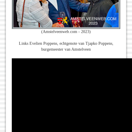
(Amstelveenweb.com - 2023)
Links Evelien Poppens, echtgenote van Tjapko Poppens,
burgemeester van Amstelveen