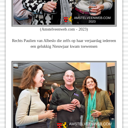
(Amstelveenweb.com - 2023)
Rechts Paulien van Albeslo die zelfs op haar verjaardag iedereen
een gelukkig Nieuwjaar kwam toewensen