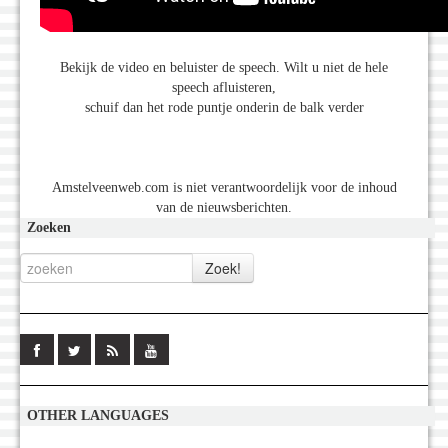
Bekijk de video en beluister de speech. Wilt u niet de hele
speech afluisteren,
schuif dan het rode puntje onderin de balk verder
Amstelveenweb.com is niet verantwoordelijk voor de inhoud
van de nieuwsberichten.
Zoeken
OTHER LANGUAGES