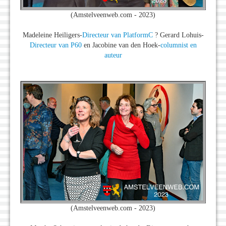
(Amstelveenweb.com - 2023)
Madeleine Heiligers-
Directeur van PlatformC
? Gerard Lohuis-
Directeur van P60
en Jacobine van den Hoek-
columnist en
auteur
(Amstelveenweb.com - 2023)