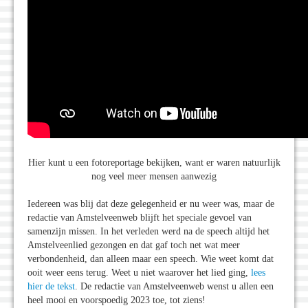
Hier kunt u een fotoreportage bekijken, want er waren natuurlijk
nog veel meer mensen aanwezig
Iedereen was blij dat deze gelegenheid er nu weer was, maar de
redactie van Amstelveenweb blijft het speciale gevoel van
samenzijn missen. In het verleden werd na de speech altijd het
Amstelveenlied gezongen en dat gaf toch net wat meer
verbondenheid, dan alleen maar een speech. Wie weet komt dat
ooit weer eens terug. Weet u niet waarover het lied ging,
lees
hier de tekst
. De redactie van Amstelveenweb wenst u allen een
heel mooi en voorspoedig 2023 toe, tot ziens!