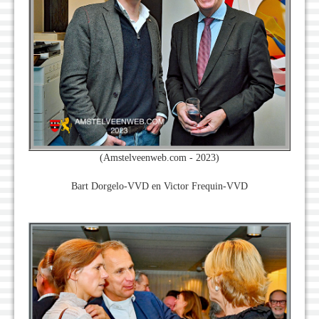
(Amstelveenweb.com - 2023)
Bart Dorgelo-VVD en Victor Frequin-VVD