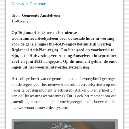
Nieuws
->
Gemeente
Bron:
Gemeente Amstelveen
13-01-2023
Op 16 januari 2023 treedt het nieuwe
woonruimteverdeelsysteem voor de sociale huur in werking
voor de gehele regio (BO-RAP-regio=Bestuurlijk Overleg
Regionaal ActiePlan-regio). Om hier goed op voorbereid te
zijn, is de Huisvestingsverordening Amstelveen in september
2021 en juni 2022 aangepast. Op dit moment gelden de oude
regels uit het woonruimteverdeelsysteem nog.
Het college heeft van de gemeenteraad de bevoegdheid gekregen
om de regels voor het nieuwe woonruimteverdeelsysteem op een
nader te bepalen moment te activeren (Artikel 5.3 en artikel 5.4
van de Huisvestingsverordening). Dit is ook het moment om een
aanvulling te maken op de uitvoeringsregels ten behoeve van het
nieuwe woonruimteverdeelsysteem.