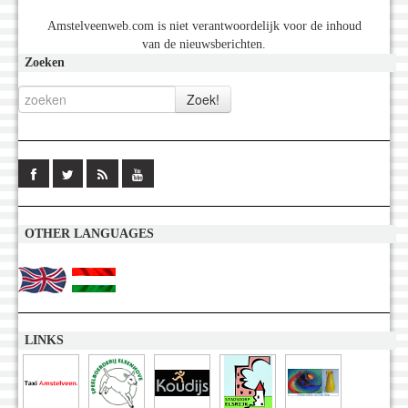
Amstelveenweb.com is niet verantwoordelijk voor de inhoud
van de nieuwsberichten.
Zoeken
OTHER LANGUAGES
LINKS