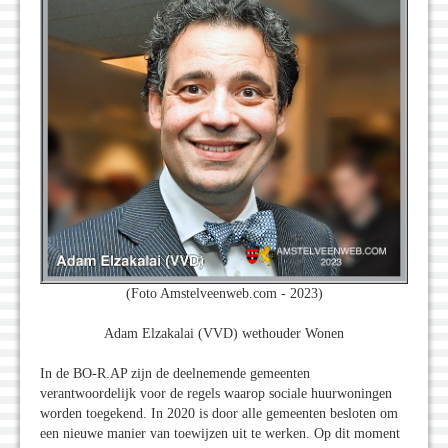
(Foto Amstelveenweb.com - 2023)
Adam Elzakalai (VVD) wethouder Wonen
In de BO-R.AP zijn de deelnemende gemeenten
verantwoordelijk voor de regels waarop sociale huurwoningen
worden toegekend. In 2020 is door alle gemeenten besloten om
een nieuwe manier van toewijzen uit te werken. Op dit moment