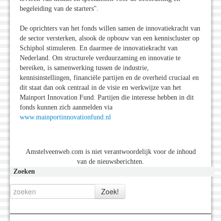
begeleiding van de starters".
De oprichters van het fonds willen samen de innovatiekracht van
de sector versterken, alsook de opbouw van een kenniscluster op
Schiphol stimuleren. En daarmee de innovatiekracht van
Nederland. Om structurele verduurzaming en innovatie te
bereiken, is samenwerking tussen de industrie,
kennisinstellingen, financiële partijen en de overheid cruciaal en
dit staat dan ook centraal in de visie en werkwijze van het
Mainport Innovation Fund. Partijen die interesse hebben in dit
fonds kunnen zich aanmelden via
www.mainportinnovationfund.nl
Amstelveenweb.com is niet verantwoordelijk voor de inhoud
van de nieuwsberichten.
Zoeken