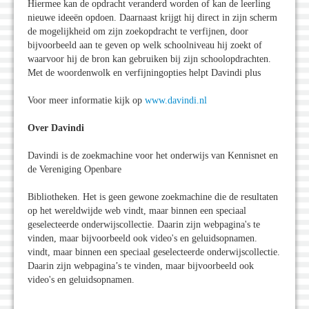
Hiermee kan de opdracht veranderd worden of kan de leerling
nieuwe ideeën opdoen. Daarnaast krijgt hij direct in zijn scherm
de mogelijkheid om zijn zoekopdracht te verfijnen, door
bijvoorbeeld aan te geven op welk schoolniveau hij zoekt of
waarvoor hij de bron kan gebruiken bij zijn schoolopdrachten.
Met de woordenwolk en verfijningopties helpt Davindi plus
Voor meer informatie kijk op
www.davindi.nl
Over Davindi
Davindi is de zoekmachine voor het onderwijs van Kennisnet en
de Vereniging Openbare
Bibliotheken. Het is geen gewone zoekmachine die de resultaten
op het wereldwijde web vindt, maar binnen een speciaal
geselecteerde onderwijscollectie. Daarin zijn webpagina's te
vinden, maar bijvoorbeeld ook video's en geluidsopnamen.
vindt, maar binnen een speciaal geselecteerde onderwijscollectie.
Daarin zijn webpagina’s te vinden, maar bijvoorbeeld ook
video's en geluidsopnamen.