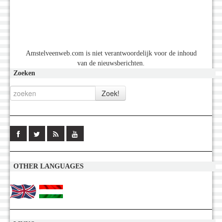
Amstelveenweb.com is niet verantwoordelijk voor de inhoud
van de nieuwsberichten.
Zoeken
OTHER LANGUAGES