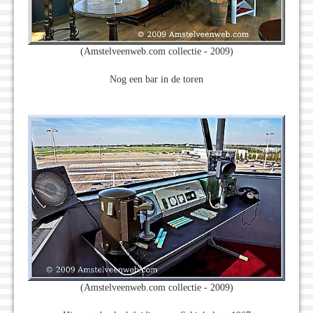
(Amstelveenweb.com collectie - 2009)
Nog een bar in de toren
(Amstelveenweb.com collectie - 2009)