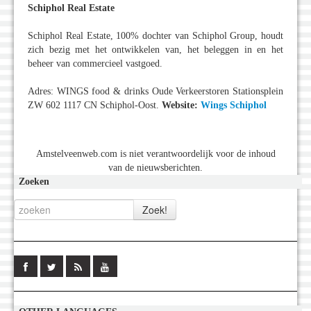
Schiphol Real Estate
Schiphol Real Estate, 100% dochter van Schiphol Group, houdt
zich bezig met het ontwikkelen van, het beleggen in en het
beheer van commercieel vastgoed.
Adres: WINGS food & drinks Oude Verkeerstoren Stationsplein
ZW 602 1117 CN Schiphol-Oost.
Website:
Wings Schiphol
Amstelveenweb.com is niet verantwoordelijk voor de inhoud
van de nieuwsberichten.
Zoeken