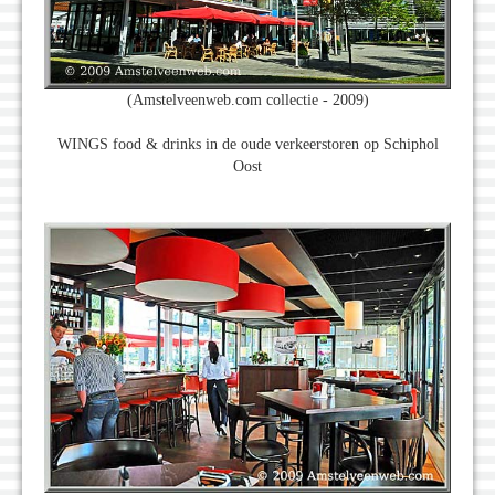
(Amstelveenweb.com collectie - 2009)
WINGS food & drinks in de oude verkeerstoren op Schiphol
Oost