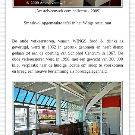
(Amstelveenweb.com collectie - 2009)
Smaakvol opgemaakte tafel in het Wings restaurant
De oude verkeerstoren, waarin WINGS food & drinks is
gevestigd, werd in 1952 in gebruik genomen en heeft dienst
gedaan tot aan de opening van Schiphol Centrum in 1967. De
oude verkeerstoren werd in 1998, met een gewicht van 300.000
kilo, verplaatst naar de huidige locatie om sloop te voorkomen
en kreeg een nieuwe bestemming als horecagelegenheid.