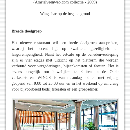
(Amstelveenweb.com collectie - 2009)
Wings bar op de begane grond
Breede doelgroep
Het nieuwe restaurant wil een brede doelgroep aanspreken,
waarbij het accent ligt op kwaliteit, gezelligheid en
laagdrempeligheid. Naast het eetcafé op de benedenverdieping
zijn er vier etages met uitzicht op het platform die worden
verhuurd voor vergaderingen, bijeenkomsten of feesten. Het is
tevens mogelijk om huwelijken te sluiten in de Oude
verkeerstoren. WINGS is van maandag tot en met vrijdag
geopend van 9.00 tot 23.00 uur en in het weekend op aanvraag
voor bijvoorbeeld bedrijfsfeesten of een groepsdiner.