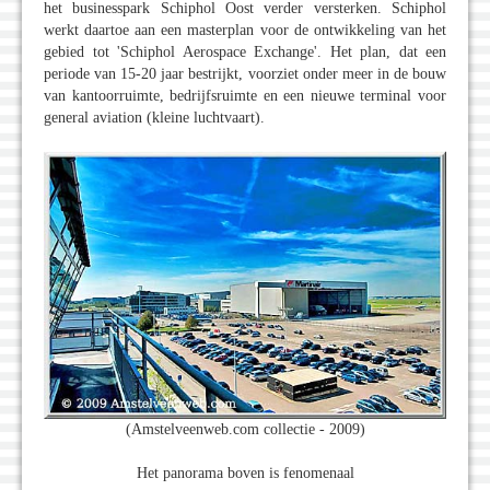
het businesspark Schiphol Oost verder versterken. Schiphol
werkt daartoe aan een masterplan voor de ontwikkeling van het
gebied tot 'Schiphol Aerospace Exchange'. Het plan, dat een
periode van 15-20 jaar bestrijkt, voorziet onder meer in de bouw
van kantoorruimte, bedrijfsruimte en een nieuwe terminal voor
general aviation (kleine luchtvaart).
(Amstelveenweb.com collectie - 2009)
Het panorama boven is fenomenaal