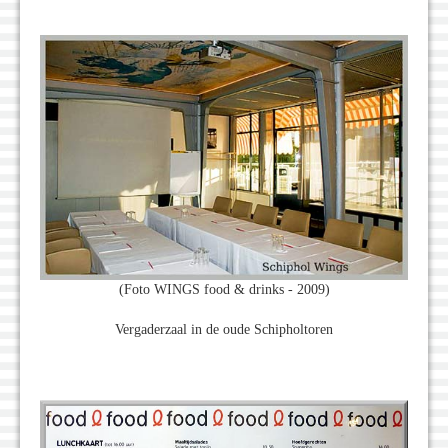
(Foto WINGS food & drinks - 2009)
Vergaderzaal in de oude Schipholtoren