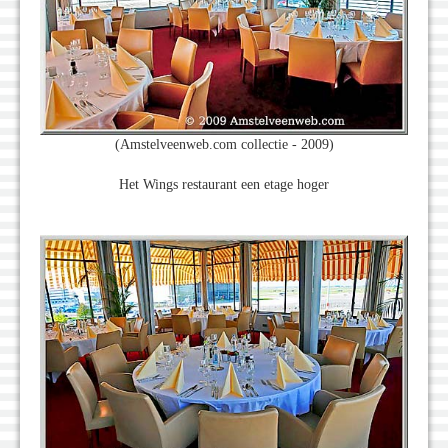
(Amstelveenweb.com collectie - 2009)
Het Wings restaurant een etage hoger