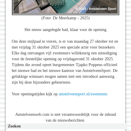
(Foto: De Meerkamp - 2025)
Het nieuw aangelegde bad, klaar voor de opening
Om deze mijlpaal te vieren, is er van maandag 27 oktober tot en
met vrijdag 31 oktober 2025 een speciale actie voor bezoekers.
Elke dag ontvangen vijf zwemmers willekeurig een uitnodiging
voor de feestelijke opening op vrijdagavond 31 oktober 2025.
Tijdens die avond opent burgemeester Tjapko Poppens officieel
het nieuwe bad en het nieuwe kantoor van AmstelveenSport. De
gelukkige winnaars mogen samen met een introducé aanwezig
zijn bij deze bijzondere gebeurtenis.
Voor openingstijden kijk op
amstelveensport.nl/zwemmen
Amstelveenweb.com is niet verantwoordelijk voor de inhoud
van de nieuwsberichten.
Zoeken