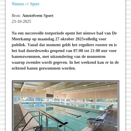
Nieuws
->
Sport
Bron:
Amstelveen Sport
23-10-2025
Na een succesvolle testperiode opent het nieuwe bad van De
Meerkamp op maandag 27 oktober 2025volledig voor
publiek. Vanaf dat moment geldt het reguliere rooster en is
het bad doordeweeks geopend van 07:00 tot 21:00 uur voor
banenzwemmen, met uitzondering van de momenten
waarop zwemles wordt gegeven. In het weekend kan er in de
ochtend banen gezwommen worden.