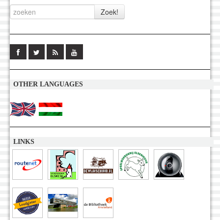
OTHER LANGUAGES
LINKS