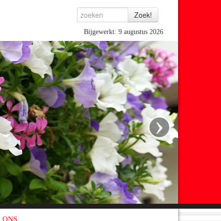
Bijgewerkt: 9 augustus 2026
›
 ONS