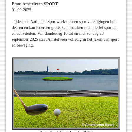
Bron:
Amstelveen SPORT
01-09-2025
Tijdens de Nationale Sportweek openen sportverenigingen hun
deuren en kan iedereen gratis kennismaken met allerlei sporten
en activiteiten. Van donderdag 18 tot en met zondag 28
september 2025 staat Amstelveen volledig in het teken van sport
en beweging.