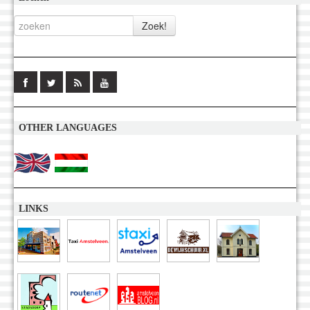
OTHER LANGUAGES
LINKS