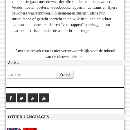
vandoor te gaan met de waardevolle spullen van de bewoners.
Verder moeten posters, videoboodschappen in de trams en flyers
bewoners waarschuwen. Politiemensen zullen tijdens hun
surveillance of gericht toezicht in de wijk in tuinen en achter
openstaande ramen en deuren “voetstappen” neerleggen, om
daarmee het risico onder de aandacht te brengen.
Amstelveenweb.com is niet verantwoordelijk voor de inhoud
van de nieuwsberichten.
Zoeken
OTHER LANGUAGES