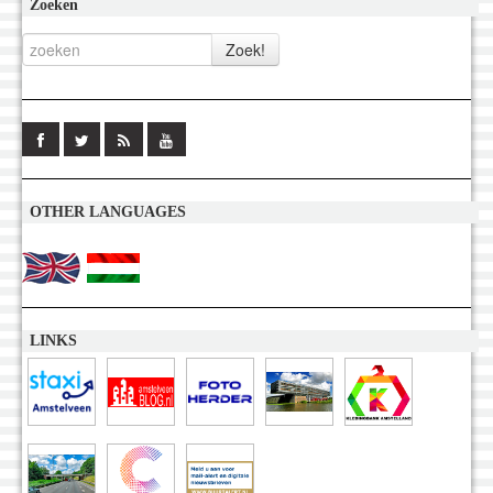
Zoeken
OTHER LANGUAGES
LINKS