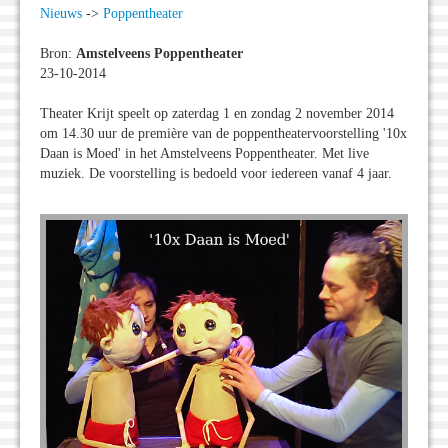
Nieuws
->
Poppentheater
Bron:
Amstelveens Poppentheater
23-10-2014
Theater Krijt speelt op zaterdag 1 en zondag 2 november 2014
om 14.30 uur de première van de poppentheatervoorstelling '10x
Daan is Moed' in het Amstelveens Poppentheater. Met live
muziek. De voorstelling is bedoeld voor iedereen vanaf 4 jaar.