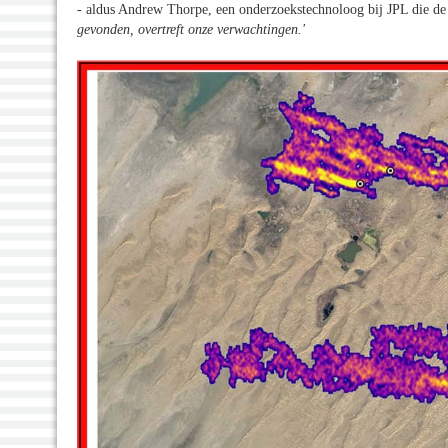
- aldus Andrew Thorpe, een onderzoekstechnoloog bij JPL die d
gevonden, overtreft onze verwachtingen.
'