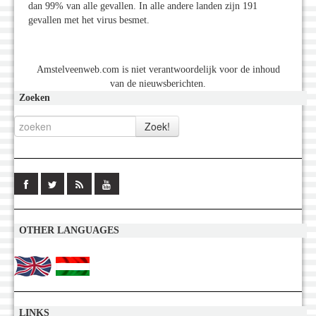
dan 99% van alle gevallen. In alle andere landen zijn 191
gevallen met het virus besmet.
Amstelveenweb.com is niet verantwoordelijk voor de inhoud
van de nieuwsberichten.
Zoeken
OTHER LANGUAGES
LINKS