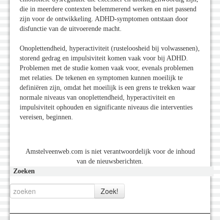
die in meerdere contexten belemmerend werken en niet passend
zijn voor de ontwikkeling. ADHD-symptomen ontstaan door
disfunctie van de uitvoerende macht.
Onoplettendheid, hyperactiviteit (rusteloosheid bij volwassenen),
storend gedrag en impulsiviteit komen vaak voor bij ADHD.
Problemen met de studie komen vaak voor, evenals problemen
met relaties. De tekenen en symptomen kunnen moeilijk te
definiëren zijn, omdat het moeilijk is een grens te trekken waar
normale niveaus van onoplettendheid, hyperactiviteit en
impulsiviteit ophouden en significante niveaus die interventies
vereisen, beginnen.
Amstelveenweb.com is niet verantwoordelijk voor de inhoud
van de nieuwsberichten.
Zoeken