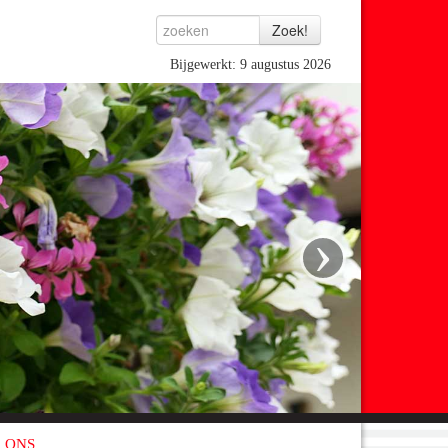
Bijgewerkt: 9 augustus 2026
›
 ONS