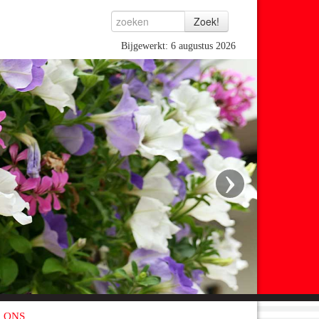
Bijgewerkt: 6 augustus 2026
›
 ONS