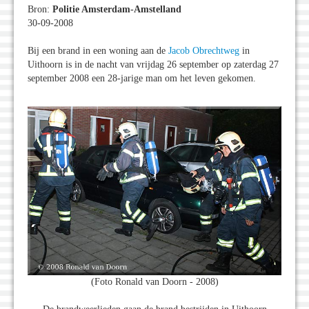
Bron:
Politie Amsterdam-Amstelland
30-09-2008
Bij een brand in een woning aan de
Jacob Obrechtweg
in
Uithoorn is in de nacht van vrijdag 26 september op zaterdag 27
september 2008 een 28-jarige man om het leven gekomen.
(Foto Ronald van Doorn - 2008)