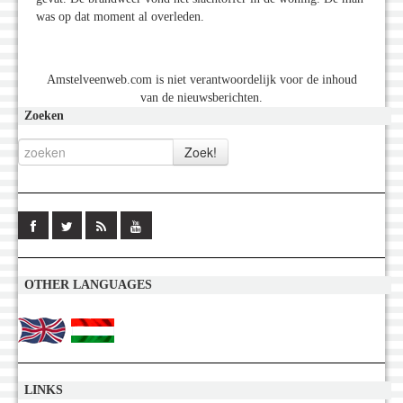
was op dat moment al overleden.
Amstelveenweb.com is niet verantwoordelijk voor de inhoud
van de nieuwsberichten.
Zoeken
OTHER LANGUAGES
LINKS