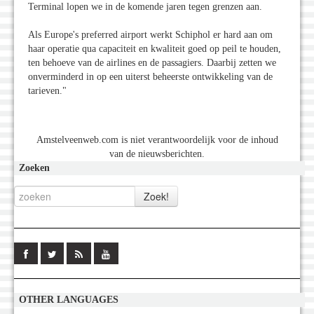
Terminal lopen we in de komende jaren tegen grenzen aan.
Als Europe's preferred airport werkt Schiphol er hard aan om
haar operatie qua capaciteit en kwaliteit goed op peil te houden,
ten behoeve van de airlines en de passagiers. Daarbij zetten we
onverminderd in op een uiterst beheerste ontwikkeling van de
tarieven."
Amstelveenweb.com is niet verantwoordelijk voor de inhoud
van de nieuwsberichten.
Zoeken
OTHER LANGUAGES