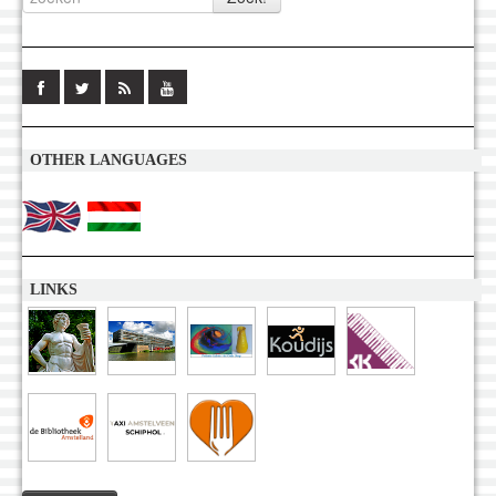
OTHER LANGUAGES
LINKS