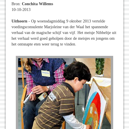
Bron:
Conchita Willems
10-10-2013
Uithoorn
- Op woensdagmiddag 9 oktober 2013 vertelde
voedingsconsulente Marjoleine van der Waal het spannende
verhaal van de magische schijf van vijf. Het meisje Nibbeltje uit
het verhaal werd goed geholpen door de meisjes en jongens om
het ontsnapte eten weer terug te vinden.