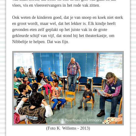
vlees, vis en vleesvervangers in het rode vak zitten.
Ook weten de kinderen goed, dat je van snoep en koek niet sterk
en groot wordt, maar wel, dat het lekker is. Elk kindje heeft
gevonden eten zelf geplakt op het juiste vak in de grote
gekleurde schijf van vijf, dat stond bij het theaterkastje, om
Nibbeltje te helpen. Dat was fijn.
(Foto K. Willems - 2013)