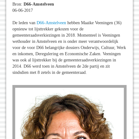
Bron:
D66-Amstelveen
06-06-2017
De leden van
D66-Amstelveen
hebben Maaike Veeningen (36)
opnieuw tot lijsttrekker gekozen voor de
gemeenteraadsverkiezingen in 2018. Momenteel is Veeningen
wethouder in Amstelveen en is onder meer verantwoordelijk
voor de voor D66 belangrijke dossiers Onderwijs, Cultuur, Werk
en inkomen, Deregulering en Economische Zaken. Veeningen
was ook al lijsttrekker bij de gemeenteraadsverkiezingen in
2014. D66 werd toen in Amstelveen de 2de partij en zit
sindsdien met 8 zetels in de gemeenteraad.