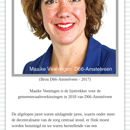
(Bron D66-Amstelveen - 2017)
Maaike Veeningen is de lijsttrekker voor de
gemeenteraadsverkiezingen in 2018 van D66-Amstelveen
De afgelopen jaren waren uitdagende jaren, waarin onder meer
de decentralisatie van de zorg centraal stond, er flink moest
worden bezuinigd en we waren herstellende van een