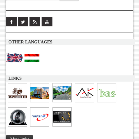
OTHER LANGUAGES
LINKS