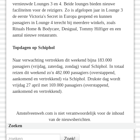
vernieuwde Lounges 3 en 4. Beide lounges bieden nieuwe
faciliteiten voor de reizigers. Zo is afgelopen jaar in Lounge 3
de eerste Victoria's Secret in Europa geopend en kunnen
passagiers in Lounge 4 terecht bij meerdere winkels, zoals
Rituals Home & Bodycare, Desigual, Tommy Hilfiger en een
aantal nieuwe restaurants.
Topdagen op Schiphol
Naar verwachting vertrekken dit weekend bijna 183.000
passagiers (vrijdag, zaterdag, zondag) vanaf Schiphol. In totaal
reizen dit weekend zo'n 482.000 passagiers (overstappend,
aankomend en vertrekkend) via Schiphol. Drukste dag wordt
vrijdag 27 april met 169.000 passagiers (overstappend,
aankomend en vertrekkend).
Amstelveenweb.com is niet verantwoordelijk voor de inhoud
van de nieuwsberichten.
Zoeken