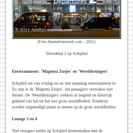
(Foto Amstelveenweb.com - 2011)
Vertrekhal 2 op Schiphol
Entertainment: 'Magenta Zusjes' en 'Wereldreizigers'
Schiphol zet van vrijdag tot en met maandag entertainment in.
Zo zijn er de 'Magenta Zusjes', die passagiers vermaken met
theater. De 'Wereldreizigers' trekken al zingend en kleurrijk
gekleed van hal tot hal met grote wereldbollen. Kinderen
worden uitgenodigd plaats te nemen op de grote wereldbollen.
Lounge 3 en 4
Veel reizigers zullen op Schiphol kennismaken met de