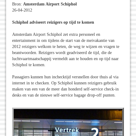
Bron:
Amsterdam Airport Schiphol
26-04-2012
Schiphol adviseert reizigers op tijd te komen
Amsterdam Airport Schiphol zet extra personeel en
entertainment in om tijdens de start van de meivakantie van
2012 reizigers welkom te heten, de weg te wijzen en vragen te
beantwoorden. Reizigers wordt geadviseerd de tijd, die de
luchtvaartmaatschappij vermeldt aan te houden en op tijd naar
Schiphol te komen.
Passagiers kunnen hun inchecktijd versnellen door thuis al via
internet in te checken. Op Schiphol kunnen reizigers gebruik
maken van een van de meer dan honderd self-service check-in
desks en van de nieuwe self-service bagage drop-off punten.