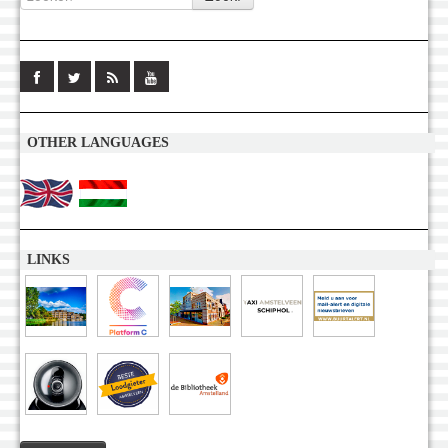
OTHER LANGUAGES
LINKS