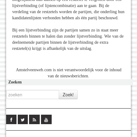
lijstverbinding (of lijstencombinatie) aan te gaan. Bij de
verdeling van de restzetels worden de partijen, die onderling hun
kandidatenlijsten verbonden hebben als één partij beschouwd.
Bij een lijstverbinding zijn de partijen samen zo in staat meer
restzetels binnen te halen dan zonder lijstverbinding. Wie van de
deelnemende partijen binnen de lijstverbinding de extra
restzetel(s) krijgt is afhankelijk van de uitslag.
Amstelveenweb.com is niet verantwoordelijk voor de inhoud
van de nieuwsberichten.
Zoeken