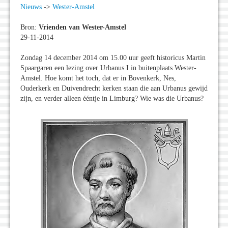
Nieuws
->
Wester-Amstel
Bron:
Vrienden van Wester-Amstel
29-11-2014
Zondag 14 december 2014 om 15.00 uur geeft historicus Martin
Spaargaren een lezing over Urbanus I in buitenplaats Wester-
Amstel. Hoe komt het toch, dat er in Bovenkerk, Nes,
Ouderkerk en Duivendrecht kerken staan die aan Urbanus gewijd
zijn, en verder alleen ééntje in Limburg? Wie was die Urbanus?