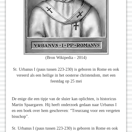
(Bron Wikipedia - 2014)
St. Urbanus I (paus tussen 223-230) is geboren in Rome en ook
vereerd als een heilige in het oosterse christendom, met een
feestdag op 25 mei
De enige die een tipje van de sluier kan oplichten, is historicus
Martin Spaargaren. Hij heeft onderzoek gedaan naar Urbanus I
en een boek over hem geschreven: “Treurzang voor een vergeten
bisschop”.
St. Urbanus I (paus tussen 223-230) is geboren in Rome en ook