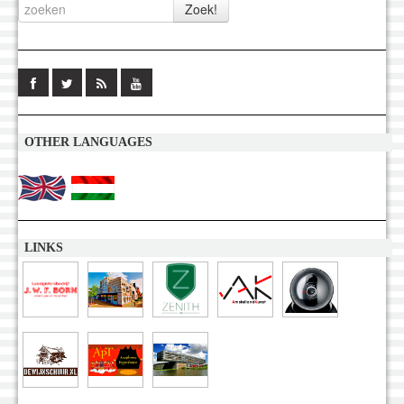
OTHER LANGUAGES
LINKS