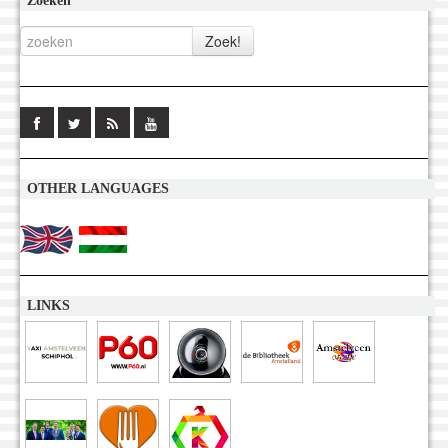
Zoeken
OTHER LANGUAGES
LINKS