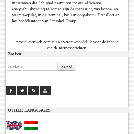
initiatieven die Schiphol neemt om tot een efficiënte
energiehuishouding te komen zijn de toepassing van koude- en
warmte-opslag in de terminal, het kantoorgebouw TransPort en
het hoofdkantoor van Schiphol Group.
Amstelveenweb.com is niet verantwoordelijk voor de inhoud
van de nieuwsberichten.
Zoeken
OTHER LANGUAGES