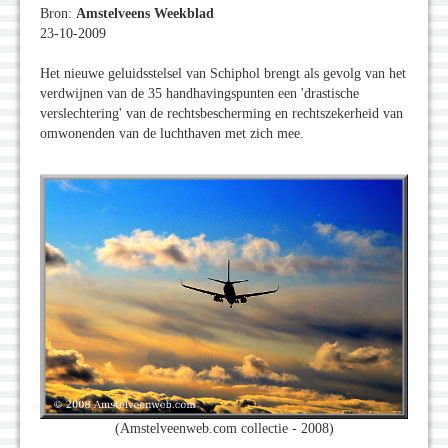
Bron:
Amstelveens Weekblad
23-10-2009
Het nieuwe geluidsstelsel van Schiphol brengt als gevolg van het
verdwijnen van de 35 handhavingspunten een 'drastische
verslechtering' van de rechtsbescherming en rechtszekerheid van
omwonenden van de luchthaven met zich mee.
(Amstelveenweb.com collectie - 2008)