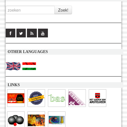
OTHER LANGUAGES
LINKS