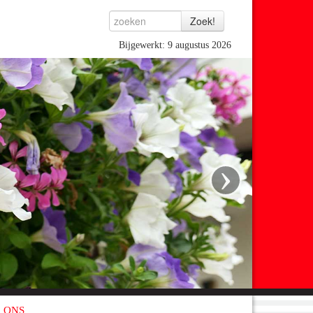
Bijgewerkt: 9 augustus 2026
›
 ONS