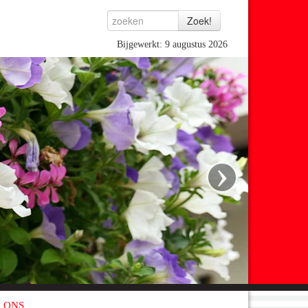
Bijgewerkt: 9 augustus 2026
›
 ONS