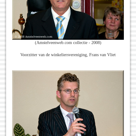
(Amstelveenweb.com collectie - 2008)
Voorzitter van de winkeliersvereniging, Frans van Vliet