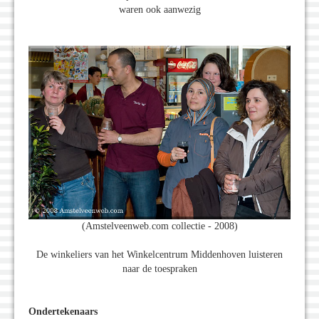
waren ook aanwezig
(Amstelveenweb.com collectie - 2008)
De winkeliers van het Winkelcentrum Middenhoven luisteren
naar de toespraken
Ondertekenaars