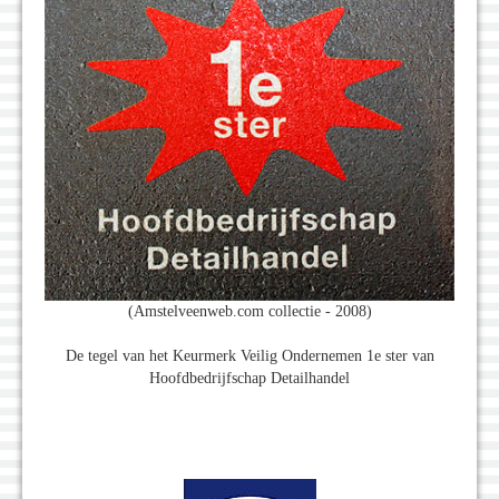
(Amstelveenweb.com collectie - 2008)
De tegel van het Keurmerk Veilig Ondernemen 1e ster van
Hoofdbedrijfschap Detailhandel