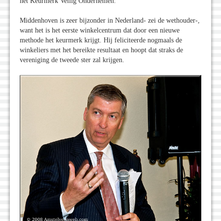
het Keurmerk Veilig Ondernemen.
Middenhoven is zeer bijzonder in Nederland- zei de wethouder-,
want het is het eerste winkelcentrum dat door een nieuwe
methode het keurmerk krijgt. Hij feliciteerde nogmaals de
winkeliers met het bereikte resultaat en hoopt dat straks de
vereniging de tweede ster zal krijgen.