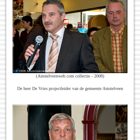
(Amstelveenweb.com collectie - 2008)
De heer De Vries projectleider van de gemeente Amstelveen