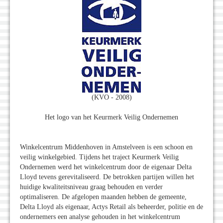
(KVO - 2008)
Het logo van het Keurmerk Veilig Ondernemen
Winkelcentrum Middenhoven in Amstelveen is een schoon en
veilig winkelgebied. Tijdens het traject Keurmerk Veilig
Ondernemen werd het winkelcentrum door de eigenaar Delta
Lloyd tevens gerevitaliseerd. De betrokken partijen willen het
huidige kwaliteitsniveau graag behouden en verder
optimaliseren. De afgelopen maanden hebben de gemeente,
Delta Lloyd als eigenaar, Actys Retail als beheerder, politie en de
ondernemers een analyse gehouden in het winkelcentrum