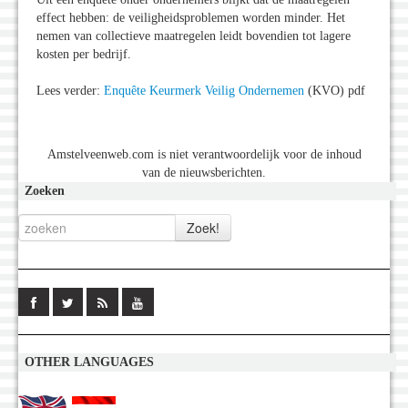
effect hebben: de veiligheidsproblemen worden minder. Het
nemen van collectieve maatregelen leidt bovendien tot lagere
kosten per bedrijf.
Lees verder:
Enquête Keurmerk Veilig Ondernemen
(KVO) pdf
Amstelveenweb.com is niet verantwoordelijk voor de inhoud
van de nieuwsberichten.
Zoeken
OTHER LANGUAGES