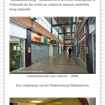
Nederland dat het certificaat volgens de nieuwste methodiek
kreeg uitgereikt.
(Amstelveenweb.com collectie - 2008)
Een winkelstraat van het Winkelcentrum Middenhoven