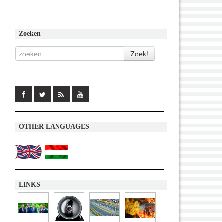
Zoeken
OTHER LANGUAGES
LINKS