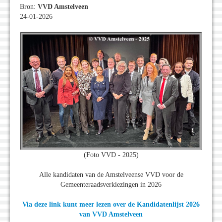
Bron:
VVD Amstelveen
24-01-2026
(Foto VVD - 2025)
Alle kandidaten van de Amstelveense VVD voor de
Gemeenteraadsverkiezingen in 2026
Via deze link kunt meer lezen over de Kandidatenlijst 2026
van VVD Amstelveen