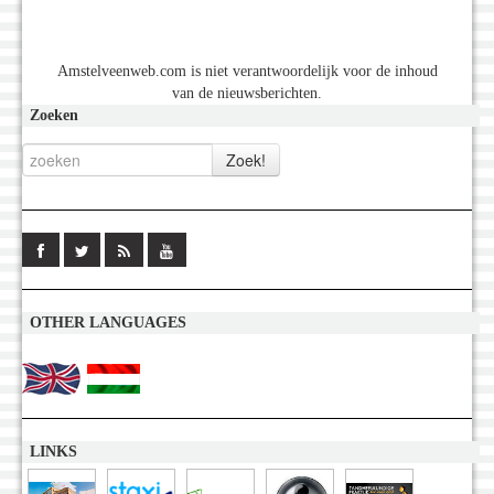
Amstelveenweb.com is niet verantwoordelijk voor de inhoud
van de nieuwsberichten.
Zoeken
OTHER LANGUAGES
LINKS