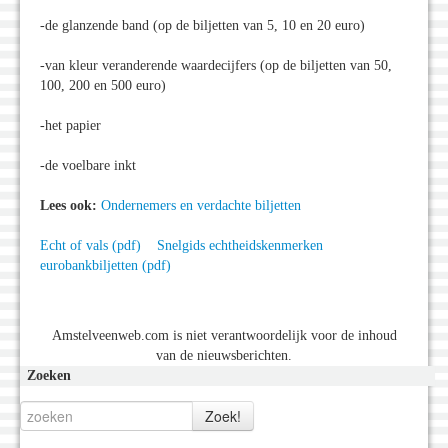
-de glanzende band (op de biljetten van 5, 10 en 20 euro)
-van kleur veranderende waardecijfers (op de biljetten van 50,
100, 200 en 500 euro)
-het papier
-de voelbare inkt
Lees ook:
Ondernemers en verdachte biljetten
Echt of vals (pdf)
Snelgids echtheidskenmerken
eurobankbiljetten (pdf)
Amstelveenweb.com is niet verantwoordelijk voor de inhoud
van de nieuwsberichten.
Zoeken