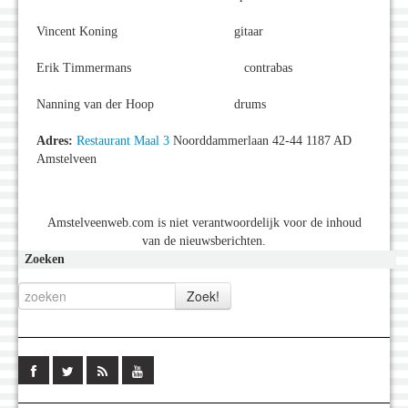
Vincent Koning gitaar
Erik Timmermans contrabas
Nanning van der Hoop drums
Adres:
Restaurant Maal 3
Noorddammerlaan 42-44 1187 AD
Amstelveen
Amstelveenweb.com is niet verantwoordelijk voor de inhoud
van de nieuwsberichten.
Zoeken