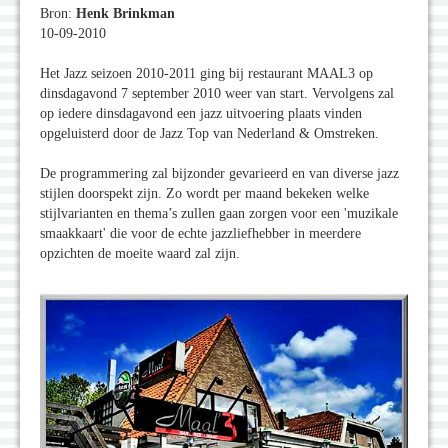
Bron:
Henk Brinkman
10-09-2010
Het Jazz seizoen 2010-2011 ging bij restaurant MAAL3 op
dinsdagavond 7 september 2010 weer van start. Vervolgens zal
op iedere dinsdagavond een jazz uitvoering plaats vinden
opgeluisterd door de Jazz Top van Nederland & Omstreken.
De programmering zal bijzonder gevarieerd en van diverse jazz
stijlen doorspekt zijn. Zo wordt per maand bekeken welke
stijlvarianten en thema’s zullen gaan zorgen voor een 'muzikale
smaakkaart' die voor de echte jazzliefhebber in meerdere
opzichten de moeite waard zal zijn.