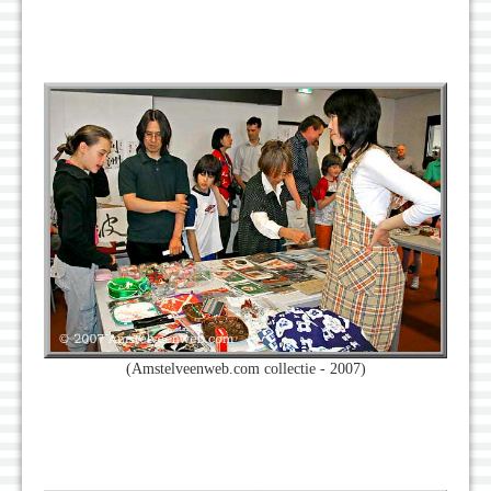
(Amstelveenweb.com collectie - 2007)