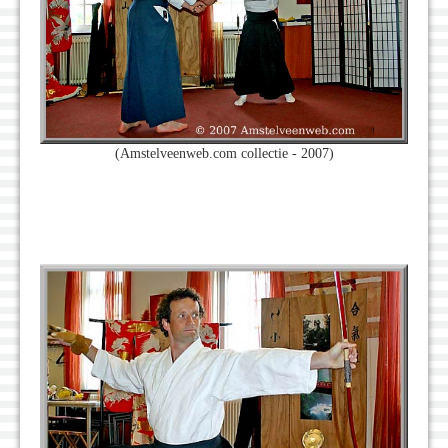
(Amstelveenweb.com collectie - 2007)