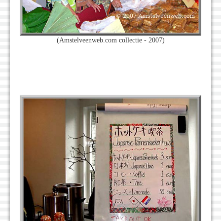
(Amstelveenweb.com collectie - 2007)