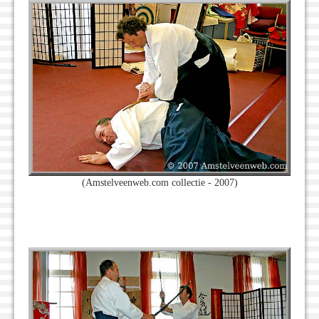
(Amstelveenweb.com collectie - 2007)