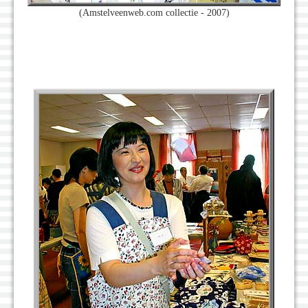
(Amstelveenweb.com collectie - 2007)