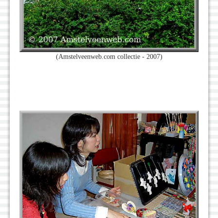
(Amstelveenweb.com collectie - 2007)