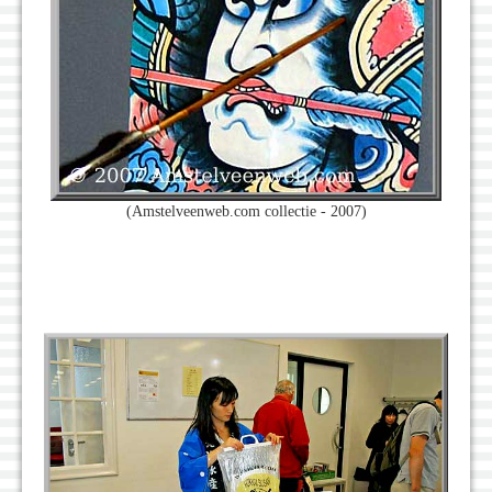
(Amstelveenweb.com collectie - 2007)