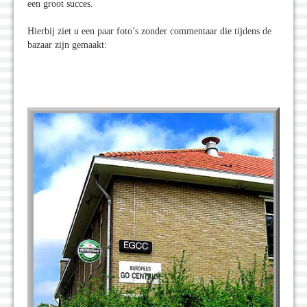
een groot succes.
Hierbij ziet u een paar foto’s zonder commentaar die tijdens de
bazaar zijn gemaakt: