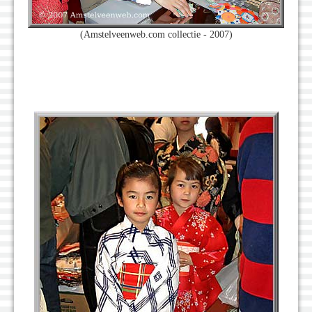
(Amstelveenweb.com collectie - 2007)