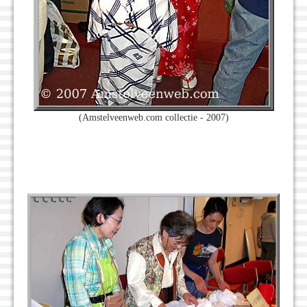
(Amstelveenweb.com collectie - 2007)