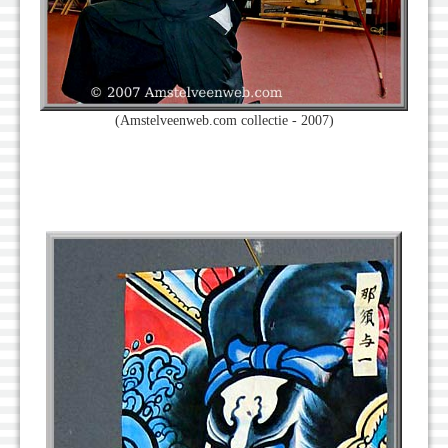
(Amstelveenweb.com collectie - 2007)