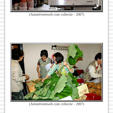
(Amstelveenweb.com collectie - 2007)
(Amstelveenweb.com collectie - 2007)