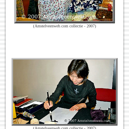
(Amstelveenweb.com collectie - 2007)
(Amstelveenweb.com collectie - 2007)