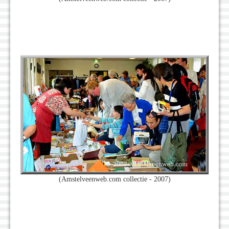
(Amstelveenweb.com collectie - 2007)