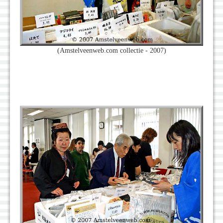
(Amstelveenweb.com collectie - 2007)