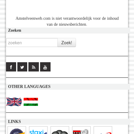
Amstelveenweb.com is niet verantwoordelijk voor de inhoud
van de nieuwsberichten.
Zoeken
OTHER LANGUAGES
LINKS